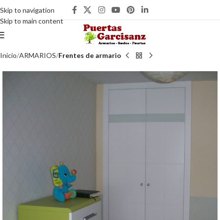
Skip to navigation
Skip to main content
Inicio
ARMARIOS
Frentes de armario