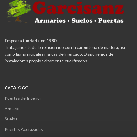
Empresa fundada en 1980.
Trabajamos todo lo relacionado con la carpintería de madera, así
como las principales marcas del mercado. Disponemos de
instaladores propios altamente cualificados
CATÁLOGO
Puertas de Interior
Armarios
Suelos
Puertas Acorazadas