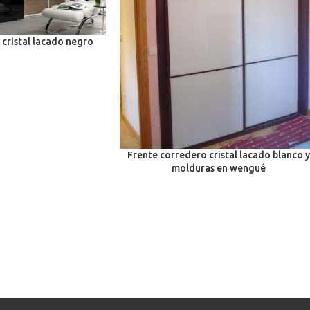
 cristal lacado negro
Frente corredero cristal lacado blanco y
molduras en wengué