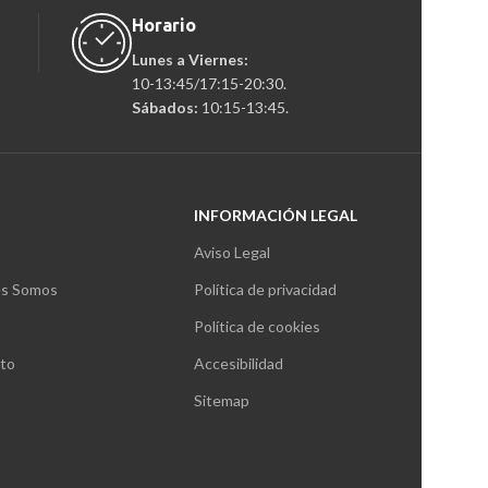
Horario
Lunes a Viernes:
10-13:45/17:15-20:30.
Sábados:
10:15-13:45.
INFORMACIÓN LEGAL
Aviso Legal
s Somos
Política de privacidad
Política de cookies
to
Accesibilidad
Sitemap