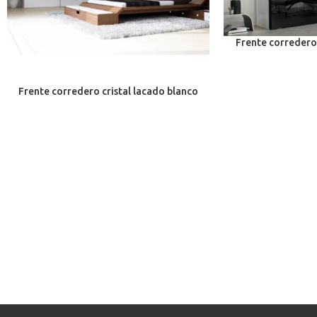
Frente corredero
Frente corredero cristal lacado blanco