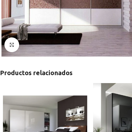
Clic para ampliar
Productos relacionados