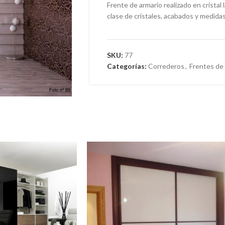
Frente de armario realizado en cristal
clase de cristales, acabados y medida
SKU:
77
Categorías:
Correderos
,
Frentes de