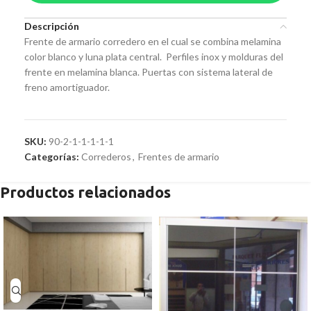
Descripción
Frente de armario corredero en el cual se combina melamina
color blanco y luna plata central. Perfiles inox y molduras del
frente en melamina blanca. Puertas con sistema lateral de
freno amortiguador.
SKU:
90-2-1-1-1-1-1
Categorías:
Correderos
,
Frentes de armario
Productos relacionados