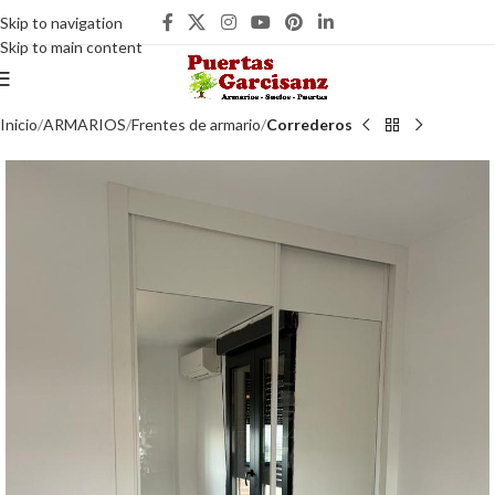
Skip to navigation
Skip to main content
Inicio
ARMARIOS
Frentes de armario
Correderos