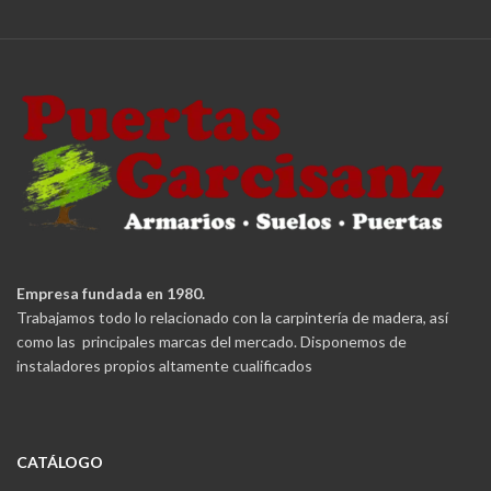
Empresa fundada en 1980.
Trabajamos todo lo relacionado con la carpintería de madera, así
como las principales marcas del mercado. Disponemos de
instaladores propios altamente cualificados
CATÁLOGO