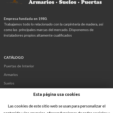
Empresa fundada en 1980.
Trabajamos todo lo relacionado con la carpintería de madera, así
como las principales marcas del mercado. Disponemos de
instaladores propios altamente cualificados
CATÁLOGO
Puertas de Interior
Armarios
Suelos
Puertas Acorazadas
Esta página usa cookies
Puertas Blindadas
Las cookies de este sitio web se usan para personalizar el
contenido y los anuncios, ofrecer funciones de redes sociales y