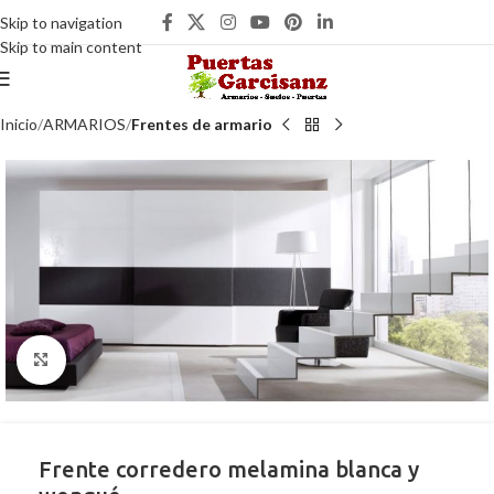
Skip to navigation
Skip to main content
Inicio
ARMARIOS
Frentes de armario
Clic para ampliar
Frente corredero melamina blanca y