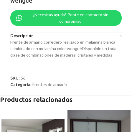
wengué
¿Necesitas ayuda? Ponte en contacto sin
compromiso
Descripción
Frente de armario corredero realizado en melamina blanca
combinado con melamina color wenguéDisponible en toda
clase de combinaciones de maderas, cristales y medidas
SKU:
56
Categoría:
Frentes de armario
Productos relacionados