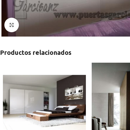
Clic para ampliar
Productos relacionados