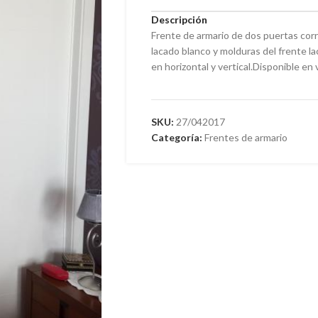
Descripción
Frente de armario de dos puertas corr
lacado blanco y molduras del frente l
en horizontal y vertical.Disponible e
SKU:
27/042017
Categoría:
Frentes de armario