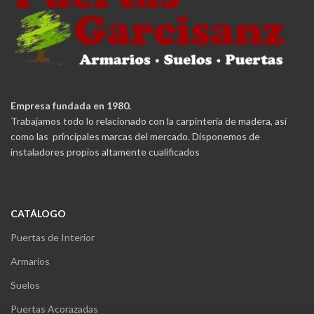
Empresa fundada en 1980.
Trabajamos todo lo relacionado con la carpintería de madera, así
como las principales marcas del mercado. Disponemos de
instaladores propios altamente cualificados
CATÁLOGO
Puertas de Interior
Armarios
Suelos
Puertas Acorazadas