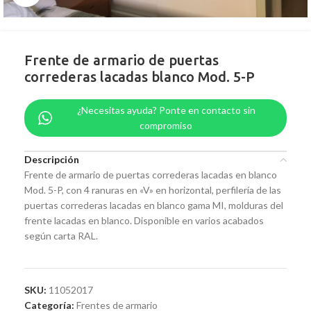
Frente de armario de puertas
correderas lacadas blanco Mod. 5-P
¿Necesitas ayuda? Ponte en contacto sin
compromiso
Descripción
Frente de armario de puertas correderas lacadas en blanco
Mod. 5-P, con 4 ranuras en «V» en horizontal, perfilería de las
puertas correderas lacadas en blanco gama MI, molduras del
frente lacadas en blanco. Disponible en varios acabados
según carta RAL.
SKU:
11052017
Categoría:
Frentes de armario