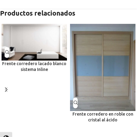
Productos relacionados
Frente corredero lacado blanco
sistema Inline
Frente corredero en roble con
cristal al ácido