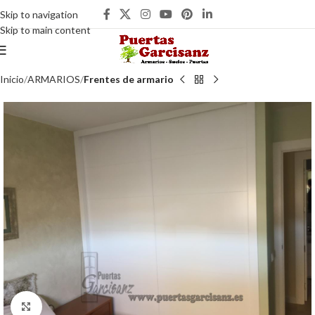
Skip to navigation
Skip to main content
Inicio
ARMARIOS
Frentes de armario
Clic para ampliar