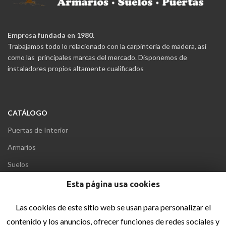
Empresa fundada en 1980.
Trabajamos todo lo relacionado con la carpintería de madera, así
como las principales marcas del mercado. Disponemos de
instaladores propios altamente cualificados
CATÁLOGO
Puertas de Interior
Armarios
Suelos
Puertas Acorazadas
Esta página usa cookies
Puertas Blindadas
Las cookies de este sitio web se usan para personalizar el
contenido y los anuncios, ofrecer funciones de redes sociales y