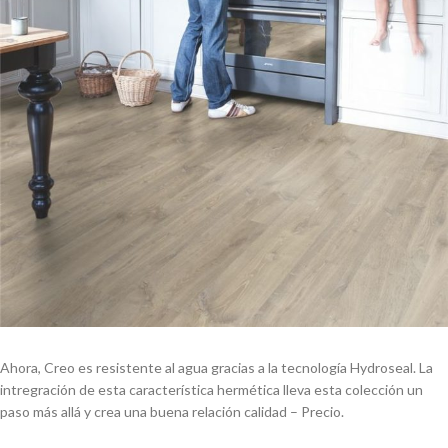
Ahora, Creo es resistente al agua gracias a la tecnología Hydroseal. La
intregración de esta característica hermética lleva esta colección un
paso más allá y crea una buena relación calidad – Precio.