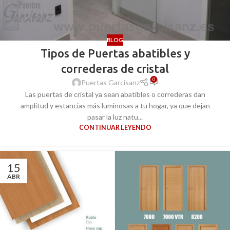
BLOG
Tipos de Puertas abatibles y
correderas de cristal
0
Puertas Garcisanz
Las puertas de cristal ya sean abatibles o correderas dan
amplitud y estancias más luminosas a tu hogar, ya que dejan
pasar la luz natu...
CONTINUAR LEYENDO
15
ABR