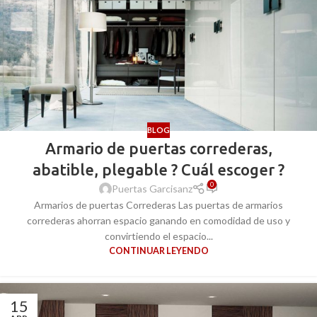
BLOG
Armario de puertas correderas,
abatible, plegable ? Cuál escoger ?
0
Puertas Garcisanz
Armarios de puertas Correderas Las puertas de armarios
correderas ahorran espacio ganando en comodidad de uso y
convirtiendo el espacio...
CONTINUAR LEYENDO
15