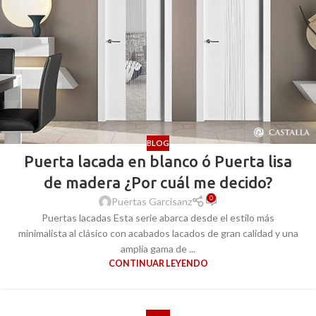
BLOG
Puerta lacada en blanco ó Puerta lisa
de madera ¿Por cuál me decido?
0
Puertas Garcisanz
Puertas lacadas Esta serie abarca desde el estilo más
minimalista al clásico con acabados lacados de gran calidad y una
amplia gama de ...
CONTINUAR LEYENDO