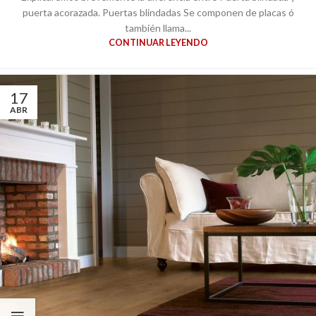
puerta acorazada. Puertas blindadas Se componen de placas ó
también llama...
CONTINUAR LEYENDO
17
ABR