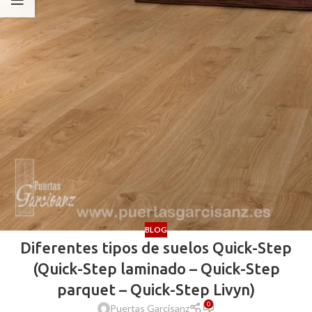
BLOG
Diferentes tipos de suelos Quick-Step
(Quick-Step laminado – Quick-Step
parquet – Quick-Step Livyn)
0
Puertas Garcisanz