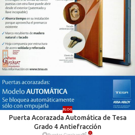
BLOG
Puerta Acorazada Automática de Tesa
Grado 4 Antiefracción
0
Puertas Garcisanz