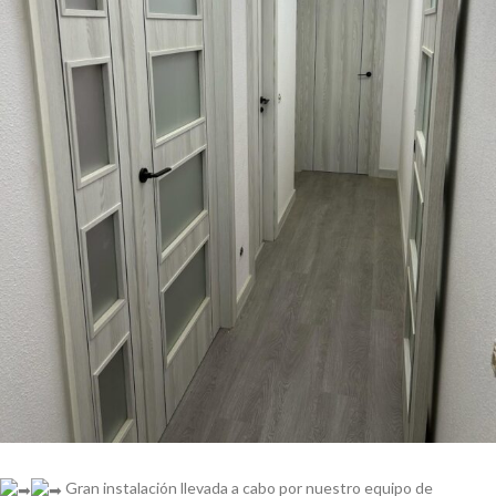
Gran instalación llevada a cabo por nuestro equipo de