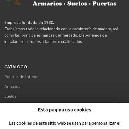
Empresa fundada en 1980.
Trabajamos todo lo relacionado con la carpintería de madera, así
como las principales marcas del mercado. Disponemos de
instaladores propios altamente cualificados
CATÁLOGO
Puertas de Interior
Armarios
Suelos
Puertas Acorazadas
Esta página usa cookies
Puertas Blindadas
Las cookies de este sitio web se usan para personalizar el