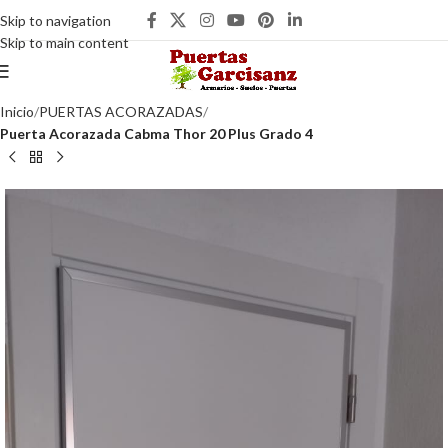
Skip to navigation
Skip to main content
Inicio
PUERTAS ACORAZADAS
Puerta Acorazada Cabma Thor 20 Plus Grado 4