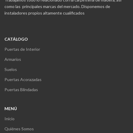
como las principales marcas del mercado. Disponemos de
instaladores propios altamente cualificados
CATÁLOGO
Puertas de Interior
Armarios
Suelos
Puertas Acorazadas
Puertas Blindadas
MENÚ
Inicio
Quiénes Somos