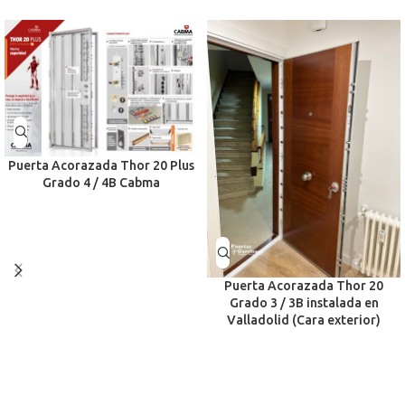
Puerta Acorazada Thor 20 Plus
Grado 4 / 4B Cabma
Puerta Acorazada Thor 20
Grado 3 / 3B instalada en
Valladolid (Cara exterior)