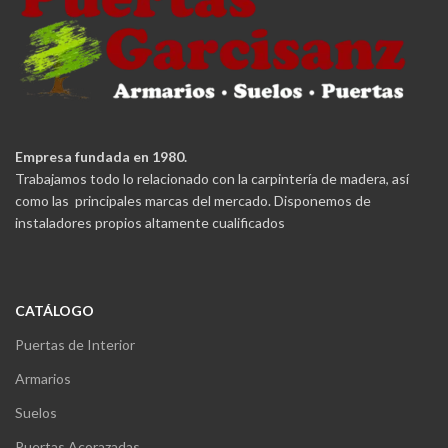
Empresa fundada en 1980.
Trabajamos todo lo relacionado con la carpintería de madera, así
como las principales marcas del mercado. Disponemos de
instaladores propios altamente cualificados
CATÁLOGO
Puertas de Interior
Armarios
Suelos
Puertas Acorazadas