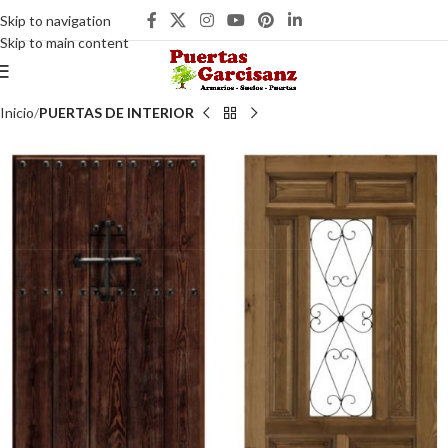
Skip to navigation
Skip to main content
Inicio
PUERTAS DE INTERIOR