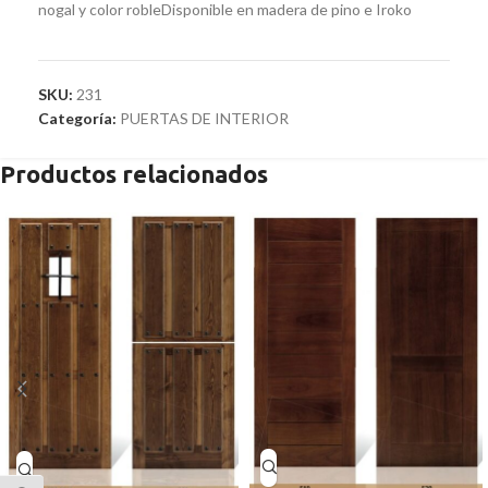
nogal y color robleDisponible en madera de pino e Iroko
SKU:
231
Categoría:
PUERTAS DE INTERIOR
Productos relacionados