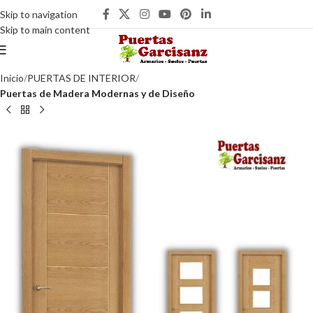
Skip to navigation
Skip to main content
Inicio
PUERTAS DE INTERIOR
Puertas de Madera Modernas y de Diseño