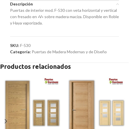
Descripción
Puertas de interior mod. F-530 con veta horizontal y vertical
con fresado en «V» sobre madera maciza. Disponible en Roble
y Haya vaporizada.
SKU:
F-530
Categoría:
Puertas de Madera Modernas y de Diseño
Productos relacionados