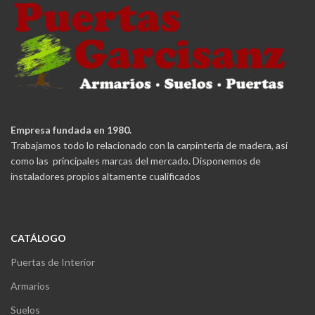
Empresa fundada en 1980.
Trabajamos todo lo relacionado con la carpintería de madera, así
como las principales marcas del mercado. Disponemos de
instaladores propios altamente cualificados
CATÁLOGO
Puertas de Interior
Armarios
Suelos