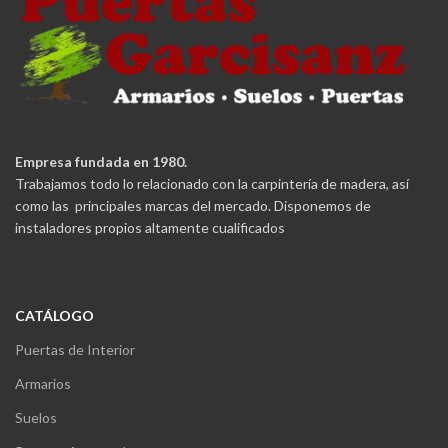
Empresa fundada en 1980.
Trabajamos todo lo relacionado con la carpintería de madera, así
como las principales marcas del mercado. Disponemos de
instaladores propios altamente cualificados
CATÁLOGO
Puertas de Interior
Armarios
Suelos