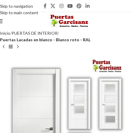
Skip to navigation
Skip to main content
Inicio
PUERTAS DE INTERIOR
Puertas Lacadas en blanco - Blanco roto - RAL