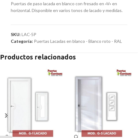
Puertas de paso lacada en blanco con fresado en «V» en
horizontal. Disponible en varios tonos de lacado y medidas.
SKU:
LAC-5P
Categoría:
Puertas Lacadas en blanco - Blanco roto - RAL
Productos relacionados