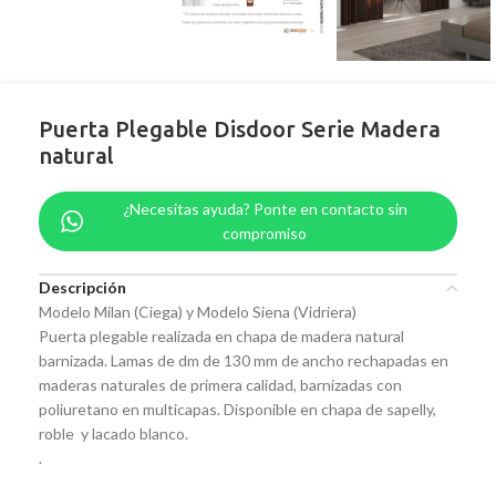
Puerta Plegable Disdoor Serie Madera
natural
¿Necesitas ayuda? Ponte en contacto sin
compromiso
Descripción
Modelo Milan (Ciega) y Modelo Siena (Vidriera)
Puerta plegable realizada en chapa de madera natural
barnizada. Lamas de dm de 130 mm de ancho rechapadas en
maderas naturales de primera calidad, barnizadas con
poliuretano en multicapas. Disponible en chapa de sapelly,
roble y lacado blanco.
.