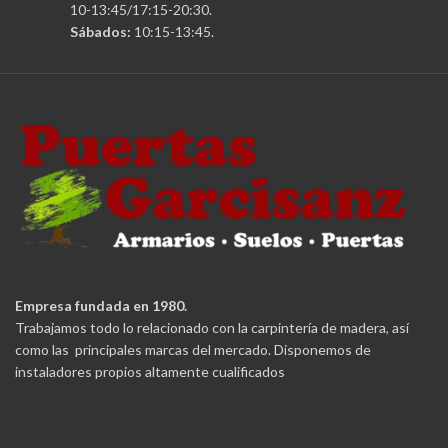
10-13:45/17:15-20:30.
Sábados:
10:15-13:45.
Empresa fundada en 1980.
Trabajamos todo lo relacionado con la carpintería de madera, así
como las principales marcas del mercado. Disponemos de
instaladores propios altamente cualificados