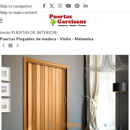
Skip to navigation
Skip to main content
Inicio
PUERTAS DE INTERIOR
Puertas Plegables de madera - Vinilo - Melamina