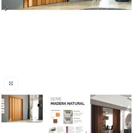
Clic para ampliar