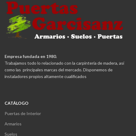
Empresa fundada en 1980.
Trabajamos todo lo relacionado con la carpintería de madera, así
como las principales marcas del mercado. Disponemos de
instaladores propios altamente cualificados
CATÁLOGO
Puertas de Interior
Armarios
Suelos