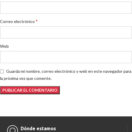
*
Correo electrónico
Web
Guarda mi nombre, correo electrónico y web en este navegador para
la próxima vez que comente.
Dónde estamos