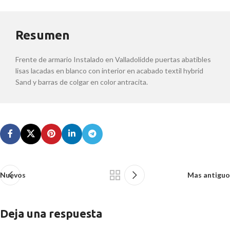
Resumen
Frente de armario Instalado en Valladolidde puertas abatibles
lisas lacadas en blanco con interior en acabado textil hybrid
Sand y barras de colgar en color antracita.
Nuevos
Mas antiguo
Deja una respuesta