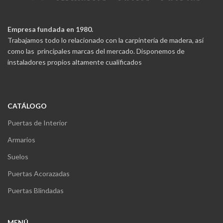
Empresa fundada en 1980.
Trabajamos todo lo relacionado con la carpintería de madera, así
como las principales marcas del mercado. Disponemos de
instaladores propios altamente cualificados
CATÁLOGO
Puertas de Interior
Armarios
Suelos
Puertas Acorazadas
Puertas Blindadas
MENÚ