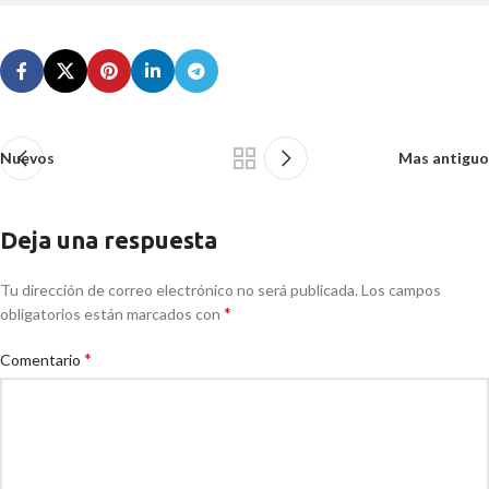
Nuevos
Mas antiguo
Deja una respuesta
Tu dirección de correo electrónico no será publicada.
Los campos
*
obligatorios están marcados con
*
Comentario