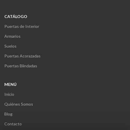
CATÁLOGO
Puertas de Interior
Armarios
Suelos
Puertas Acorazadas
Puertas Blindadas
MENÚ
Inicio
Quiénes Somos
Blog
Contacto