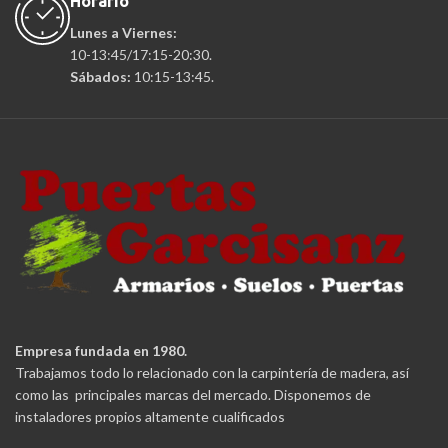
Horario
Lunes a Viernes:
10-13:45/17:15-20:30.
Sábados:
10:15-13:45.
Empresa fundada en 1980.
Trabajamos todo lo relacionado con la carpintería de madera, así
como las principales marcas del mercado. Disponemos de
instaladores propios altamente cualificados