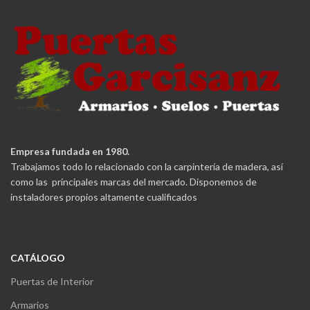
Empresa fundada en 1980.
Trabajamos todo lo relacionado con la carpintería de madera, así
como las principales marcas del mercado. Disponemos de
instaladores propios altamente cualificados
CATÁLOGO
Puertas de Interior
Armarios