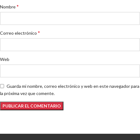
*
Nombre
*
Correo electrónico
Web
Guarda mi nombre, correo electrónico y web en este navegador para
la próxima vez que comente.