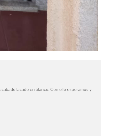
acabado lacado en blanco. Con ello esperamos y