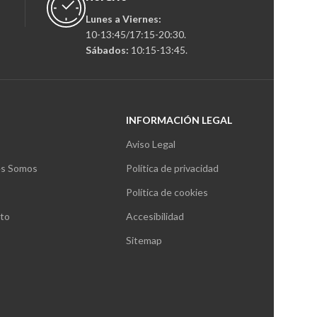
Lunes a Viernes:
10-13:45/17:15-20:30.
Sábados:
10:15-13:45.
INFORMACIÓN LEGAL
Aviso Legal
s Somos
Política de privacidad
Política de cookies
to
Accesibilidad
Sitemap