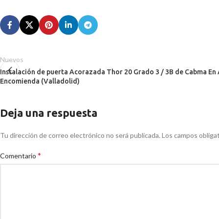
Nuevos
Instalación de puerta Acorazada Thor 20 Grado 3 / 3B de Cabma En 
Encomienda (Valladolid)
Deja una respuesta
Tu dirección de correo electrónico no será publicada.
Los campos obliga
*
Comentario