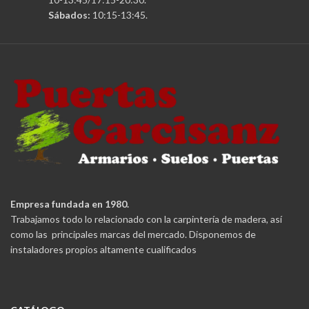
Sábados:
10:15-13:45.
Empresa fundada en 1980.
Trabajamos todo lo relacionado con la carpintería de madera, así
como las principales marcas del mercado. Disponemos de
instaladores propios altamente cualificados