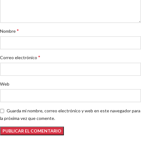
*
Nombre
*
Correo electrónico
Web
Guarda mi nombre, correo electrónico y web en este navegador para
la próxima vez que comente.