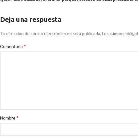
Deja una respuesta
Tu dirección de correo electrónico no será publicada.
Los campos obliga
*
Comentario
*
Nombre