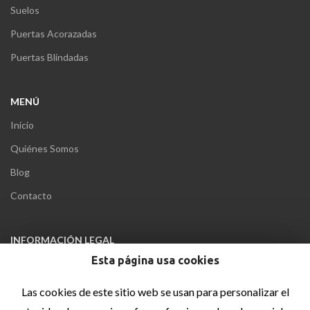
Suelos
Puertas Acorazadas
Puertas Blindadas
MENÚ
Inicio
Quiénes Somos
Blog
Contacto
INFORMACIÓN LEGAL
Esta página usa cookies
Aviso Legal
Política de privacidad
Las cookies de este sitio web se usan para personalizar el