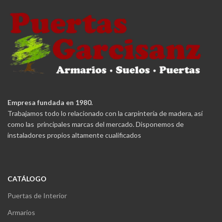
Empresa fundada en 1980.
Trabajamos todo lo relacionado con la carpintería de madera, así
como las principales marcas del mercado. Disponemos de
instaladores propios altamente cualificados
CATÁLOGO
Puertas de Interior
Armarios