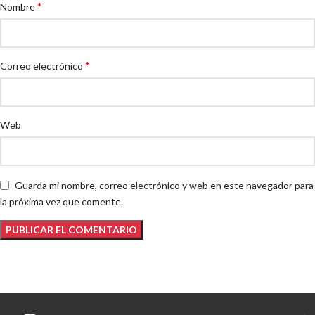
*
Nombre
*
Correo electrónico
Web
Guarda mi nombre, correo electrónico y web en este navegador para
la próxima vez que comente.