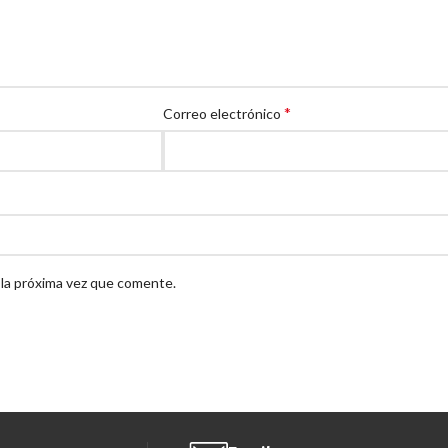
*
Correo electrónico
 la próxima vez que comente.