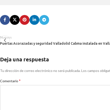
Nuevos
Puertas Acorazadas y seguridad Valladolid Cabma instalada en Vall
Deja una respuesta
Tu dirección de correo electrónico no será publicada.
Los campos obliga
*
Comentario