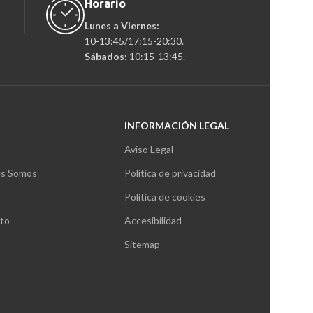
Horario
Lunes a Viernes:
10-13:45/17:15-20:30.
Sábados:
10:15-13:45.
INFORMACIÓN LEGAL
Aviso Legal
s Somos
Política de privacidad
Política de cookies
to
Accesibilidad
Sitemap