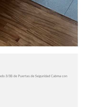
grado 3/3B de Puertas de Seguridad Cabma con