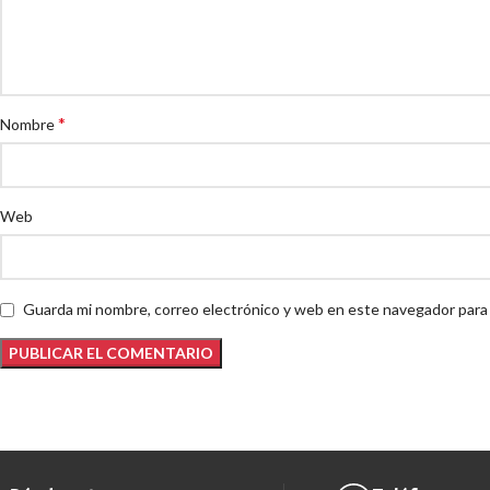
*
Nombre
Web
Guarda mi nombre, correo electrónico y web en este navegador para