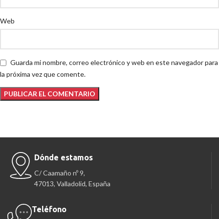
Web
Guarda mi nombre, correo electrónico y web en este navegador para
la próxima vez que comente.
Dónde estamos
C/ Caamaño nº 9,
47013, Valladolid, España
Teléfono