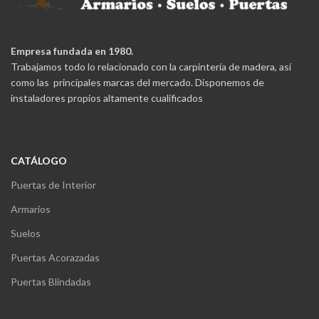
Empresa fundada en 1980.
Trabajamos todo lo relacionado con la carpintería de madera, así
como las principales marcas del mercado. Disponemos de
instaladores propios altamente cualificados
CATÁLOGO
Puertas de Interior
Armarios
Suelos
Puertas Acorazadas
Puertas Blindadas