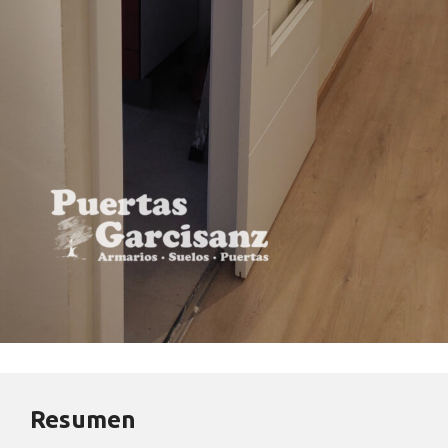
Resumen