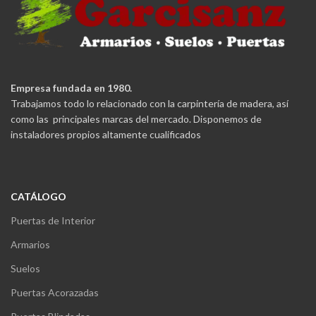
Empresa fundada en 1980.
Trabajamos todo lo relacionado con la carpintería de madera, así
como las principales marcas del mercado. Disponemos de
instaladores propios altamente cualificados
CATÁLOGO
Puertas de Interior
Armarios
Suelos
Puertas Acorazadas