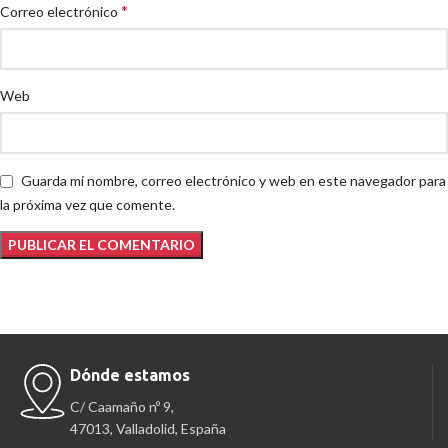
*
Correo electrónico
Web
Guarda mi nombre, correo electrónico y web en este navegador para
la próxima vez que comente.
Dónde estamos
C/ Caamaño nº 9,
47013, Valladolid, España