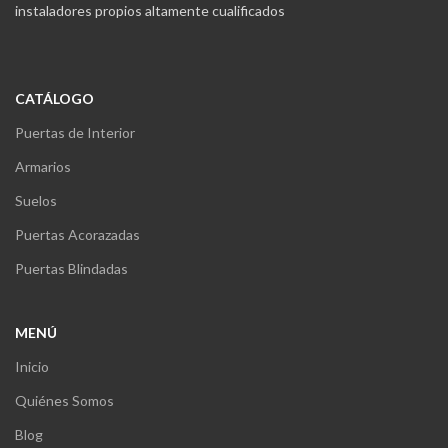
instaladores propios altamente cualificados
CATÁLOGO
Puertas de Interior
Armarios
Suelos
Puertas Acorazadas
Puertas Blindadas
MENÚ
Inicio
Quiénes Somos
Blog