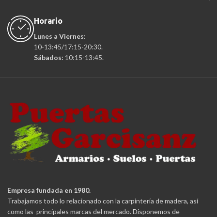
Horario
Lunes a Viernes:
10-13:45/17:15-20:30.
Sábados:
10:15-13:45.
Empresa fundada en 1980.
Trabajamos todo lo relacionado con la carpintería de madera, así
como las principales marcas del mercado. Disponemos de