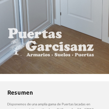
Resumen
Disponemos de una amplía gama de Puertas lacadas en