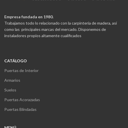
Empresa fundada en 1980.
Trabajamos todo lo relacionado con la carpintería de madera, así
como las principales marcas del mercado. Disponemos de
instaladores propios altamente cualificados
CATÁLOGO
Puertas de Interior
Armarios
Suelos
Puertas Acorazadas
Puertas Blindadas
MENÚ