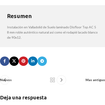
Resumen
Instalación en Valladolid de Suelo laminado Disfloor Top AC 5
8 mm roble auténtico natural así como el rodapié lacado blanco
de 90x12.
Nuevos
Mas antiguo
Deja una respuesta