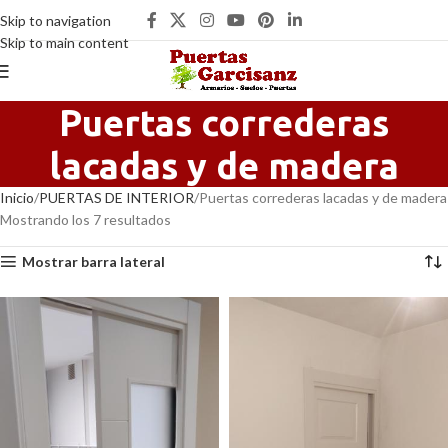
Skip to navigation
Skip to main content
Puertas correderas
lacadas y de madera
Inicio
PUERTAS DE INTERIOR
Puertas correderas lacadas y de madera
Mostrando los 7 resultados
Mostrar barra lateral