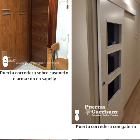
Puerta corredera sobre casoneto
ó armazón en sapelly
Puerta corredera con galería