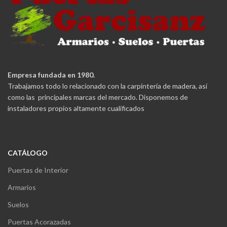
Empresa fundada en 1980.
Trabajamos todo lo relacionado con la carpintería de madera, así
como las principales marcas del mercado. Disponemos de
instaladores propios altamente cualificados
CATÁLOGO
Puertas de Interior
Armarios
Suelos
Puertas Acorazadas