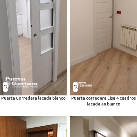
Puerta Corredera lacada blanco
Puerta corredera Lisa 4 cuadros
lacada en blanco