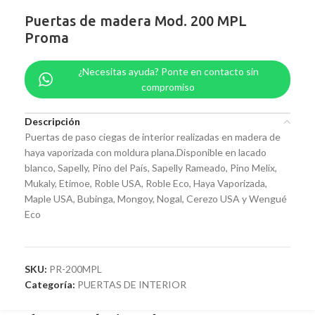
Puertas de madera Mod. 200 MPL
Proma
¿Necesitas ayuda? Ponte en contacto sin
compromiso
Descripción
Puertas de paso ciegas de interior realizadas en madera de
haya vaporizada con moldura plana.Disponible en lacado
blanco, Sapelly, Pino del País, Sapelly Rameado, Pino Melix,
Mukaly, Etimoe, Roble USA, Roble Eco, Haya Vaporizada,
Maple USA, Bubinga, Mongoy, Nogal, Cerezo USA y Wengué
Eco
SKU:
PR-200MPL
Categoría:
PUERTAS DE INTERIOR