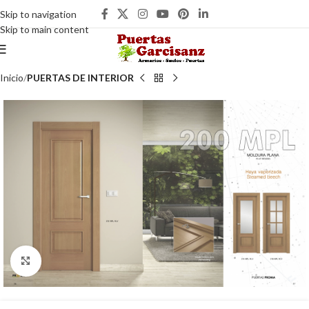
Skip to navigation
Skip to main content
Inicio
PUERTAS DE INTERIOR
Clic para ampliar