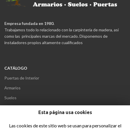
Empresa fundada en 1980.
Trabajamos todo lo relacionado con la carpintería de madera, así
como las principales marcas del mercado. Disponemos de
instaladores propios altamente cualificados
CATÁLOGO
Puertas de Interior
Armarios
Suelos
Puertas Acorazadas
Esta página usa cookies
Puertas Blindadas
Las cookies de este sitio web se usan para personalizar el