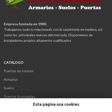
Empresa fundada en 1980.
Trabajamos todo lo relacionado con la carpintería de madera, así
como las principales marcas del mercado. Disponemos de
instaladores propios altamente cualificados
CATÁLOGO
Puertas de Interior
Armarios
Suelos
Puertas Acorazadas
Esta página usa cookies
Puertas Blindadas