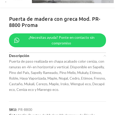
Puerta de madera con greca Mod. PR-
8800 Proma
¿Necesitas ayuda? Ponte en contacto sin
compromiso
Descripción
Puerta de paso realizada en chapa acabado color ceniza, con
ranuras en «V» en horizontal y vertical. Disponible en Sapelly,
Pino del País, Sapelly Rameado, Pino Melix, Mukaly, Etimoe,
Roble, Haya Vaporizada, Maple, Nogal, Cedro, Etimoe, Fresno,
Castaño, Mukali, Cerezo, Maple, Iroko, Wengué eco, Decapé
eco, Ceniza eco y Marengo eco.
SKU:
PR-8800