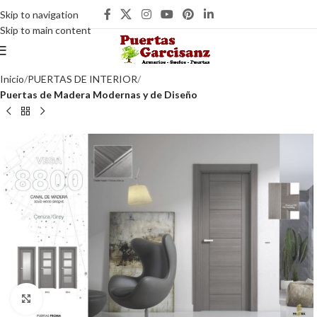
Skip to navigation
Skip to main content
Inicio
PUERTAS DE INTERIOR
Puertas de Madera Modernas y de Diseño
Clic para ampliar