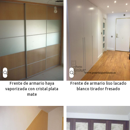
Frente de armario haya
Frente de armario liso lacado
vaporizada con cristal plata
blanco tirador fresado
mate