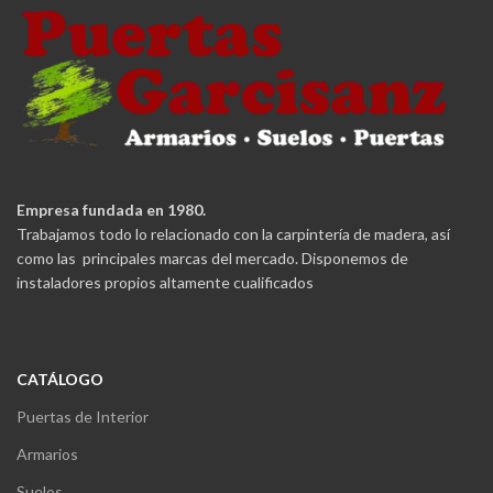
Empresa fundada en 1980.
Trabajamos todo lo relacionado con la carpintería de madera, así
como las principales marcas del mercado. Disponemos de
instaladores propios altamente cualificados
CATÁLOGO
Puertas de Interior
Armarios
Suelos