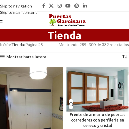
Skip to navigation
Skip to main content
Tienda
Inicio
Tienda
Página 25
Mostrando 289–300 de 332 resultados
Mostrar barra lateral
Frente de armario de puertas
correderas con perfilaría en
cerezo y cristal