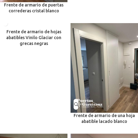
Frente de armario de puertas
correderas cristal blanco
Frente de armario de hojas
abatibles Vinilo Glaciar con
grecas negras
Frente de armario de una hoja
abatible lacado blanco