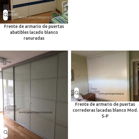
Frente de armario de puertas
abatibles lacado blanco
ranuradas
Frente de armario de puertas
correderas lacadas blanco Mod.
5-P